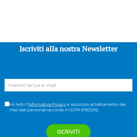
Iscriviti alla nostra Newsletter
Ho letto l'
Informativa Privacy
e autorizzo al trattamento dei
miei dati personali secondo il GDPR 679/2016.