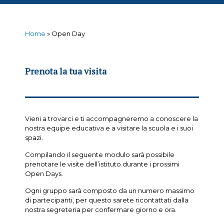
Home
»
Open Day
Prenota la tua visita
Vieni a trovarci e ti accompagneremo a conoscere la
nostra equipe educativa e a visitare la scuola e i suoi
spazi.
Compilando il seguente modulo sarà possibile
prenotare le visite dell’istituto durante i prossimi
Open Days.
Ogni gruppo sarà composto da un numero massimo
di partecipanti, per questo sarete ricontattati dalla
nostra segreteria per confermare giorno e ora.