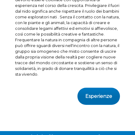
esperienza nel corso della crescita. Privilegiare il fuori
dal nido significa anche rispettare il ruolo dei bambini
come esploratori nati . Senza il contatto con la natura,
con le piante e gli animali, la capacità di creare e
consolidare legami affettivi ed emotivi si affievolisce,
così come le possibilità creative e fantastiche.
Frequentare la natura in compagnia di altre persone
può offrire sguardi diversi nell'incontro con la natura, il
gruppo sia omogeneo che misto consente di uscire
dalla propria visione della realtà per cogliere nuove
tracce del mondo circostante e sostiene un senso di
solidarietà, in grado di donare tranquillità a ciò che si
sta vivendo.
Esperienze