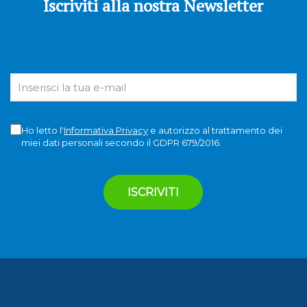
Iscriviti alla nostra Newsletter
Ho letto l'
Informativa Privacy
e autorizzo al trattamento dei
miei dati personali secondo il GDPR 679/2016.